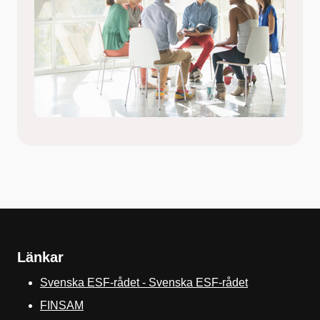
Länkar
Svenska ESF-rådet - Svenska ESF-rådet
FINSAM